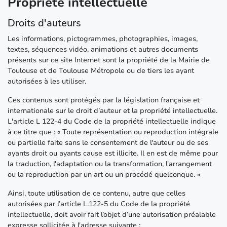
Propriété intellectuelle
Droits d'auteurs
Les informations, pictogrammes, photographies, images,
textes, séquences vidéo, animations et autres documents
présents sur ce site Internet sont la propriété de la Mairie de
Toulouse et de Toulouse Métropole ou de tiers les ayant
autorisées à les utiliser.
Ces contenus sont protégés par la législation française et
internationale sur le droit d’auteur et la propriété intellectuelle.
L'article L 122-4 du Code de la propriété intellectuelle indique
à ce titre que : « Toute représentation ou reproduction intégrale
ou partielle faite sans le consentement de l'auteur ou de ses
ayants droit ou ayants cause est illicite. Il en est de même pour
la traduction, l'adaptation ou la transformation, l'arrangement
ou la reproduction par un art ou un procédé quelconque. »
Ainsi, toute utilisation de ce contenu, autre que celles
autorisées par l’article L.122-5 du Code de la propriété
intellectuelle, doit avoir fait l’objet d’une autorisation préalable
expresse sollicitée à l'adresse suivante :