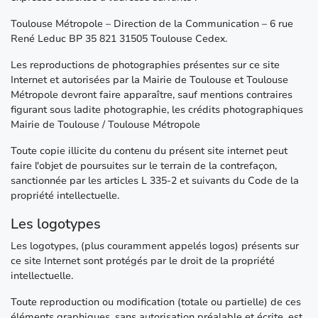
Toulouse Métropole – Direction de la Communication – 6 rue
René Leduc BP 35 821 31505 Toulouse Cedex.
Les reproductions de photographies présentes sur ce site
Internet et autorisées par la Mairie de Toulouse et Toulouse
Métropole devront faire apparaître, sauf mentions contraires
figurant sous ladite photographie, les crédits photographiques
Mairie de Toulouse / Toulouse Métropole
Toute copie illicite du contenu du présent site internet peut
faire l'objet de poursuites sur le terrain de la contrefaçon,
sanctionnée par les articles L 335-2 et suivants du Code de la
propriété intellectuelle.
Les logotypes
Les logotypes, (plus couramment appelés logos) présents sur
ce site Internet sont protégés par le droit de la propriété
intellectuelle.
Toute reproduction ou modification (totale ou partielle) de ces
éléments graphiques, sans autorisation préalable et écrite, est