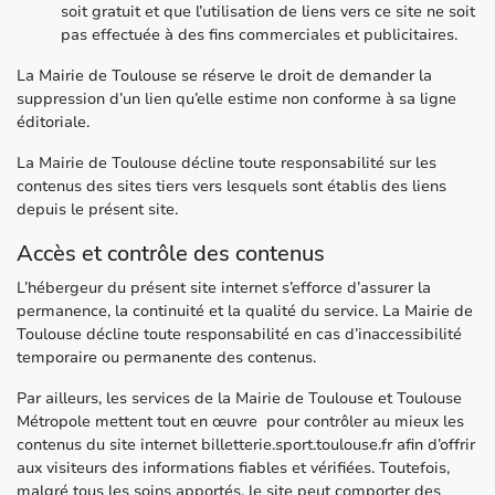
soit gratuit et que l’utilisation de liens vers ce site ne soit
pas effectuée à des fins commerciales et publicitaires.
La Mairie de Toulouse se réserve le droit de demander la
suppression d’un lien qu’elle estime non conforme à sa ligne
éditoriale.
La Mairie de Toulouse décline toute responsabilité sur les
contenus des sites tiers vers lesquels sont établis des liens
depuis le présent site.
Accès et contrôle des contenus
L’hébergeur du présent site internet s’efforce d’assurer la
permanence, la continuité et la qualité du service. La Mairie de
Toulouse décline toute responsabilité en cas d’inaccessibilité
temporaire ou permanente des contenus.
Par ailleurs, les services de la Mairie de Toulouse et Toulouse
Métropole mettent tout en œuvre pour contrôler au mieux les
contenus du site internet billetterie.sport.toulouse.fr afin d’offrir
aux visiteurs des informations fiables et vérifiées. Toutefois,
malgré tous les soins apportés, le site peut comporter des