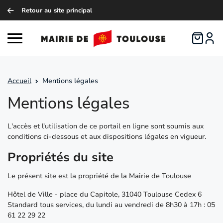
Retour au site principal
Logo de B
Ouvrir le menu principal
Accueil
Mentions légales
Mentions légales
L'accès et l'utilisation de ce portail en ligne sont soumis aux
conditions ci-dessous et aux dispositions légales en vigueur.
Propriétés du site
Le présent site est la propriété de la Mairie de Toulouse
Hôtel de Ville - place du Capitole, 31040 Toulouse Cedex 6
Standard tous services, du lundi au vendredi de 8h30 à 17h : 05
61 22 29 22