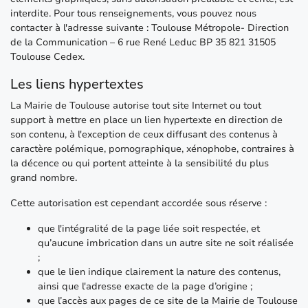
interdite. Pour tous renseignements, vous pouvez nous
contacter à l'adresse suivante : Toulouse Métropole- Direction
de la Communication – 6 rue René Leduc BP 35 821 31505
Toulouse Cedex.
Les liens hypertextes
La Mairie de Toulouse autorise tout site Internet ou tout
support à mettre en place un lien hypertexte en direction de
son contenu, à l'exception de ceux diffusant des contenus à
caractère polémique, pornographique, xénophobe, contraires à
la décence ou qui portent atteinte à la sensibilité du plus
grand nombre.
Cette autorisation est cependant accordée sous réserve :
que l'intégralité de la page liée soit respectée, et
qu’aucune imbrication dans un autre site ne soit réalisée
;
que le lien indique clairement la nature des contenus,
ainsi que l'adresse exacte de la page d’origine ;
que l’accès aux pages de ce site de la Mairie de Toulouse