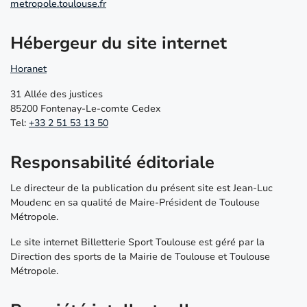
metropole.toulouse.fr
Hébergeur du site internet
Horanet
31 Allée des justices
85200 Fontenay-Le-comte Cedex
Tel:
+33 2 51 53 13 50
Responsabilité éditoriale
Le directeur de la publication du présent site est Jean-Luc
Moudenc en sa qualité de Maire-Président de Toulouse
Métropole.
Le site internet Billetterie Sport Toulouse est géré par la
Direction des sports de la Mairie de Toulouse et Toulouse
Métropole.